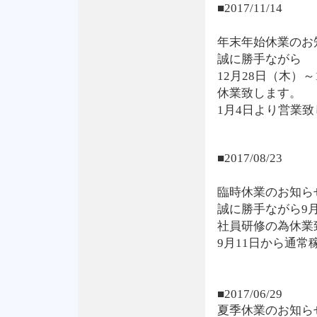
■2017/11/14
年末年始休業のお
誠に勝手ながら
12月28日（木）
休業致します。
1月4日より営業
■2017/08/23
臨時休業のお知ら
誠に勝手ながら9
社員研修の為休業
9月11日から通常
■2017/06/29
夏季休業のお知ら