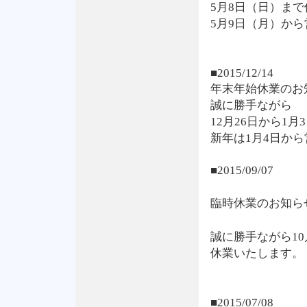
5月8日（日）ま
5月9日（月）か
■2015/12/14
年末年始休業のお
誠に勝手ながら
12月26日から1
新年は1月4日か
■2015/09/07
臨時休業のお知ら
誠に勝手ながら10
休業いたします。
■2015/07/08