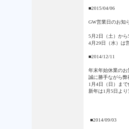
■2015/04/06
GW営業日のお知
5月2日（土）か
4月29日（水）は
■2014/12/11
年末年始休業のお
誠に勝手ながら弊社
1月4日（日）ま
新年は1月5日よ
■2014/09/03