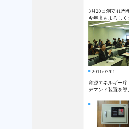
3月20日創立41
今年度もよろしく
2011/07/01
資源エネルギー庁
デマンド装置を導