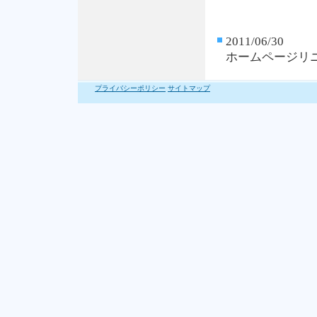
2011/06/30
ホームページリ
プライバシーポリシー
サイトマップ