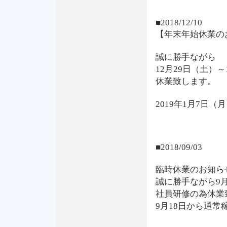
■2018/12/10
【年末年始休業の
誠に勝手ながら
12月29日（土）
休業致します。
2019年1月7日
■2018/09/03
臨時休業のお知ら
誠に勝手ながら9月
社員研修の為休業
9月18日から通常