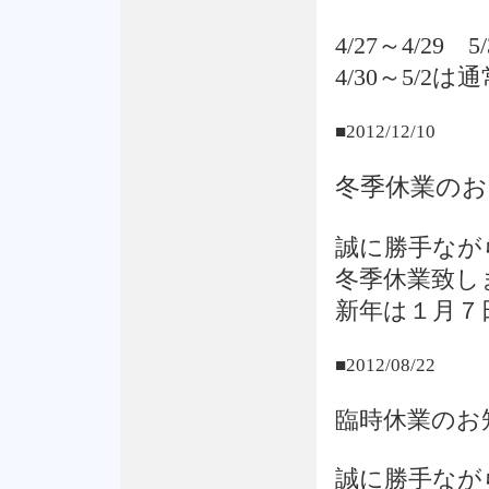
4/27～4/29
4/30～5/2
■2012/12/10
冬季休業のお
誠に勝手ながら
冬季休業致し
新年は１月７
■2012/08/22
臨時休業のお
誠に勝手なが