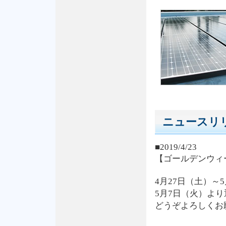
ニュースリ
■2019/4/23
【ゴールデンウィ
4月27日（土）～
5月7日（火）よ
どうぞよろしくお