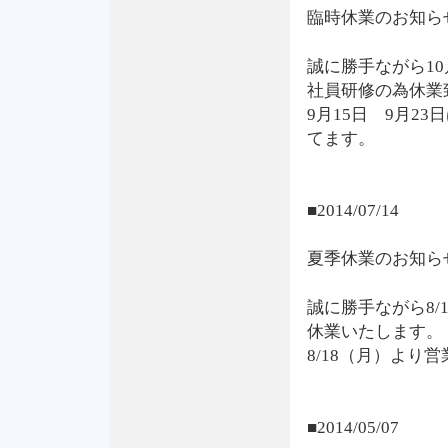
臨時休業のお知ら
誠に勝手ながら10
社員研修の為休業
9月15日 9月2
てます。
■2014/07/14
夏季休業のお知ら
誠に勝手ながら8/1
休業いたします。
8/18（月）より
■2014/05/07