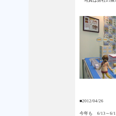
写真は弊社の展
■2012/04/26
今年も 6/13～